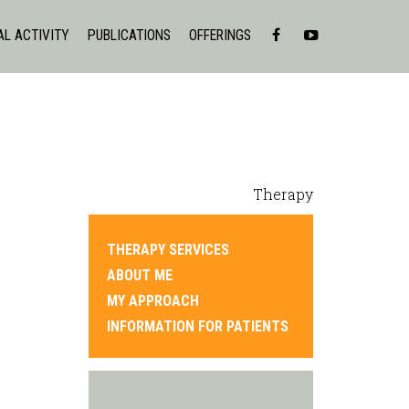
AL ACTIVITY
PUBLICATIONS
OFFERINGS
Therapy
THERAPY SERVICES
ABOUT ME
MY APPROACH
INFORMATION FOR PATIENTS